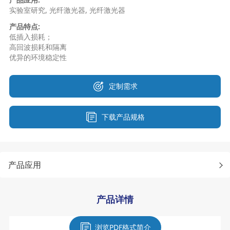
实验室研究, 光纤激光器, 光纤激光器
产品特点:
低插入损耗；
高回波损耗和隔离
优异的环境稳定性
定制需求
下载产品规格
产品应用
产品详情
浏览PDF格式简介