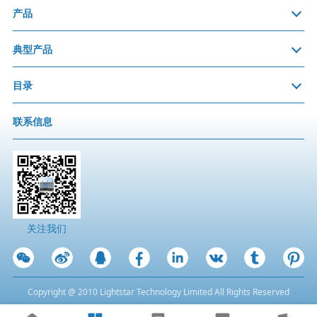
产品
典型产品
目录
联系信息
关注我们
Copyright @ 2010 Lightstar Technology Limited All Rights Reserved