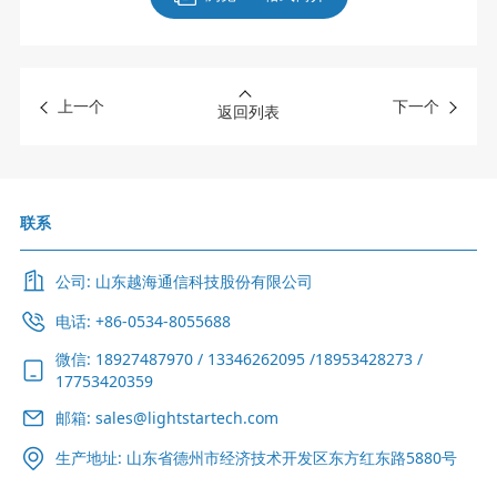
上一个
下一个
返回列表
联系
公司: 山东越海通信科技股份有限公司
电话: +86-0534-8055688
微信: 18927487970 / 13346262095 /18953428273 /
17753420359
邮箱: sales@lightstartech.com
生产地址: 山东省德州市经济技术开发区东方红东路5880号