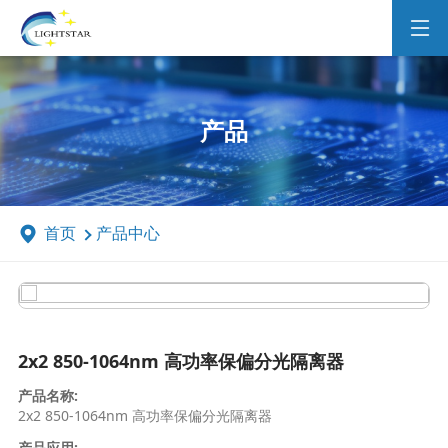
产品
首页
产品中心
2x2 850-1064nm 高功率保偏分光隔离器
产品名称:
2x2 850-1064nm 高功率保偏分光隔离器
产品应用: