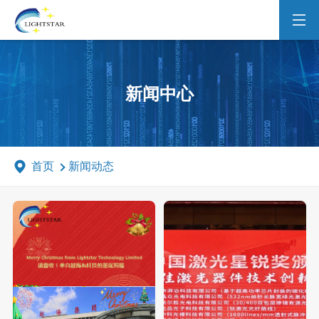
新闻中心
首页
新闻动态