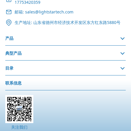
17753420359
邮箱: sales@lightstartech.com
生产地址: 山东省德州市经济技术开发区东方红东路5880号
产品
典型产品
目录
联系信息
关注我们