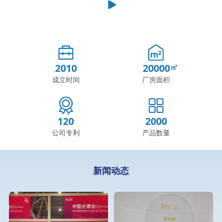
2010
20000
成立时间
厂房面积
120
2000
公司专利
产品数量
新闻动态