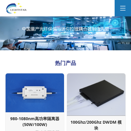
热门产品
980-1080nm高功率隔离器
100Ghz/200Ghz DWDM 模
(50W/100W)
块