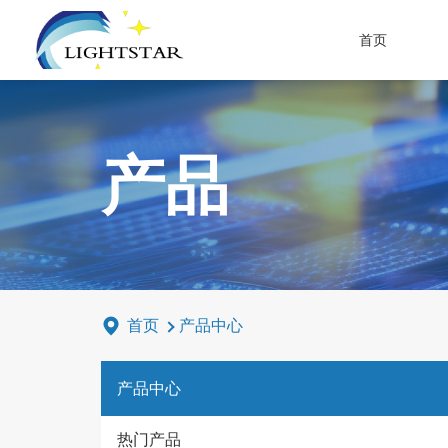
首页
产品
首页
产品中心
产品中心
热门产品