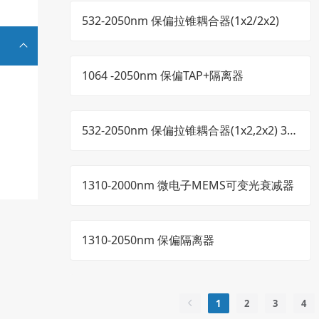
532-2050nm 保偏拉锥耦合器(1x2/2x2)
1064 -2050nm 保偏TAP+隔离器
532-2050nm 保偏拉锥耦合器(1x2,2x2) 3x
54mm 3W
1310-2000nm 微电子MEMS可变光衰减器
1310-2050nm 保偏隔离器
1
2
3
4