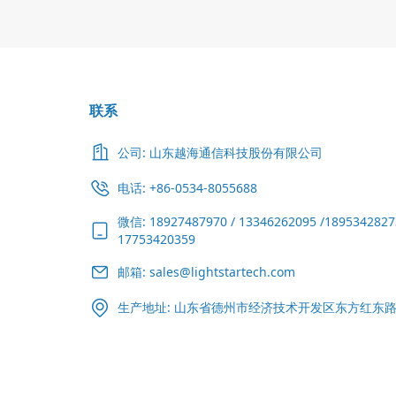
联系
公司: 山东越海通信科技股份有限公司
电话: +86-0534-8055688
微信: 18927487970 / 13346262095 /1895342827
17753420359
邮箱: sales@lightstartech.com
生产地址: 山东省德州市经济技术开发区东方红东路5