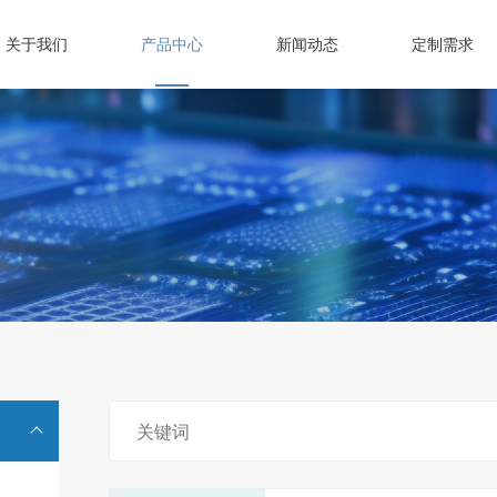
关于我们
产品中心
新闻动态
定制需求