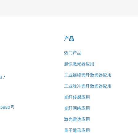
产品
热门产品
超快激光器应用
工业连续光纤激光器应用
3 /
工业脉冲光纤激光器应用
光纤传感应用
880号
光纤网络应用
激光雷达应用
量子通讯应用