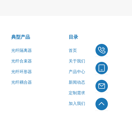
典型产品
目录
光纤隔离器
首页
光纤合束器
关于我们
光纤环形器
产品中心
光纤耦合器
新闻动态
定制需求
加入我们