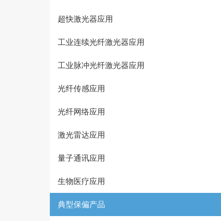
超快激光器应用
工业连续光纤激光器应用
工业脉冲光纤激光器应用
光纤传感应用
光纤网络应用
激光雷达应用
量子通讯应用
生物医疗应用
典型保偏产品