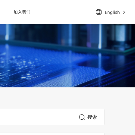
加入我们
English
搜索